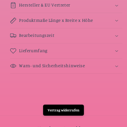
Hersteller & EU Vertreter
Produktmaße Länge x Breite x Höhe
Bearbeitungszeit
Lieferumfang
Warn- und Sicherheitshinweise
Vertrag widerrufen