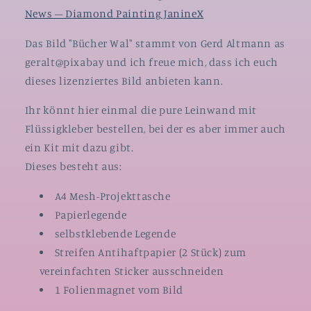
News – Diamond Painting JanineX
Das Bild "Bücher Wal" stammt von Gerd Altmann as
geralt@pixabay und ich freue mich, dass ich euch
dieses lizenziertes Bild anbieten kann.
Ihr könnt hier einmal die pure Leinwand mit
Flüssigkleber bestellen, bei der es aber immer auch
ein Kit mit dazu gibt.
Dieses besteht aus:
A4 Mesh-Projekttasche
Papierlegende
selbstklebende Legende
Streifen Antihaftpapier (2 Stück) zum
vereinfachten Sticker ausschneiden
1 Folienmagnet vom Bild