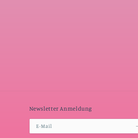
Newsletter Anmeldung
E-Mail