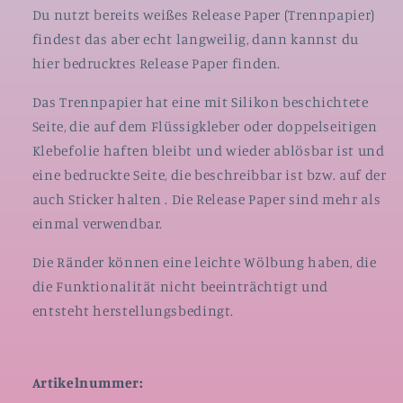
Du nutzt bereits weißes Release Paper (Trennpapier)
findest das aber echt langweilig, dann kannst du
hier bedrucktes Release Paper finden.
Das Trennpapier hat eine mit Silikon beschichtete
Seite, die auf dem Flüssigkleber oder doppelseitigen
Klebefolie haften bleibt und wieder ablösbar ist und
eine bedruckte Seite, die beschreibbar ist bzw. auf der
auch Sticker halten . Die Release Paper sind mehr als
einmal verwendbar.
Die Ränder können eine leichte Wölbung haben, die
die Funktionalität nicht beeinträchtigt und
entsteht herstellungsbedingt.
Artikelnummer: