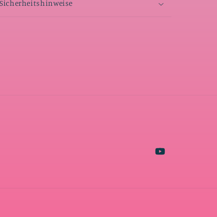
Sicherheitshinweise
YouTube