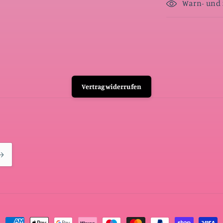
Warn- und 
Vertrag widerrufen