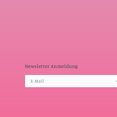
Newsletter Anmeldung
E-Mail