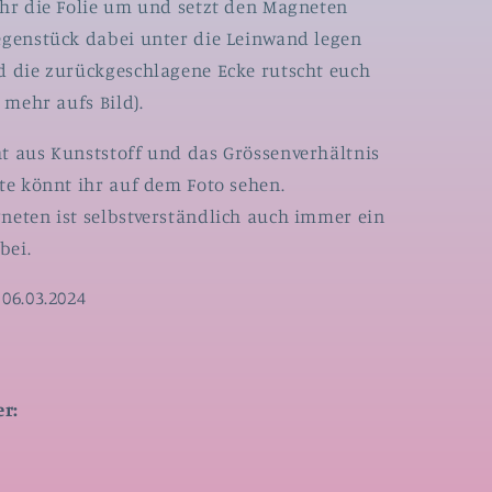
ihr die Folie um und setzt den Magneten
egenstück dabei unter die Leinwand legen
d die zurückgeschlagene Ecke rutscht euch
t mehr aufs Bild).
t aus Kunststoff und das Grössenverhältnis
te könnt ihr auf dem Foto sehen.
neten ist selbstverständlich auch immer ein
bei.
06.03.2024
r: