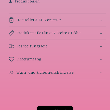
Produkt teilen
Hersteller & EU Vertreter
Produktmaße Länge x Breite x Höhe
Bearbeitungszeit
Lieferumfang
Warn- und Sicherheitshinweise